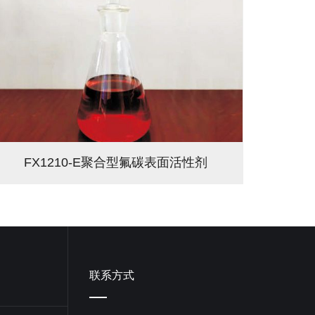
FX1210-E聚合型氟碳表面活性剂
联系方式