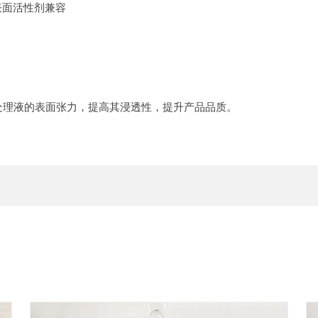
表面活性剂兼容
剂处理液的表面张力，提高其浸透性，提升产品品质。