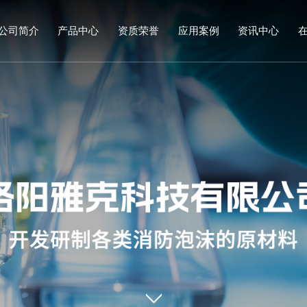
公司简介
产品中心
资质荣誉
应用案例
资讯中心