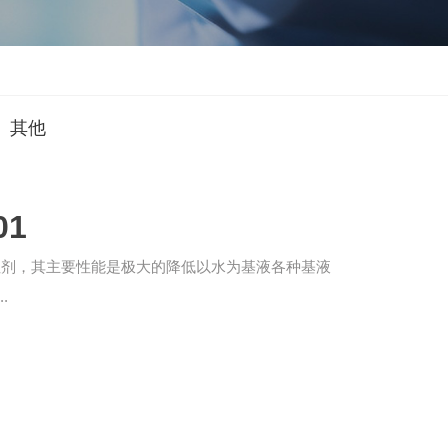
其他
1
性剂，其主要性能是极大的降低以水为基液各种基液
.