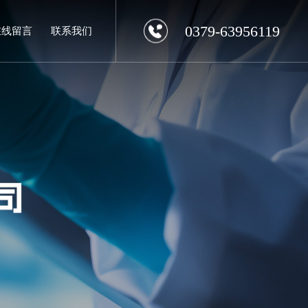
0379-63956119
在线留言
联系我们