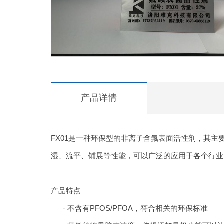
产品详情
FX01是一种环保型的非离子含氟表面活性剂，其
湿、流平、铺展等性能，可以广泛的应用于各个行业
产品特点
· 不含有PFOS/PFOA，符合相关的环保标准