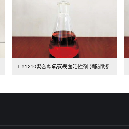
FX1210聚合型氟碳表面活性剂-消防助剂