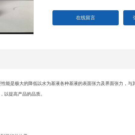
在线留言
主要性能是极大的降低以水为基液各种基液的表面张力及界面张力，与
，以提高产品的品质。